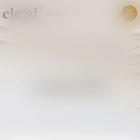
PLAN DU SITE